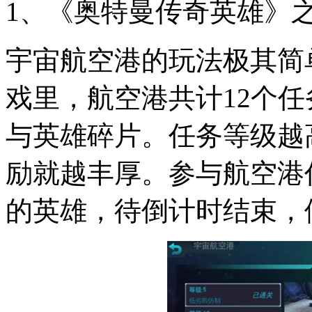
1、《奥特曼传奇英雄》
宇宙航空港的玩法极其简
戏里，航空港共计12个
与英雄碎片。任务等级越
励就越丰厚。参与航空港
的英雄，待倒计时结束，