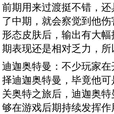
前期用来过渡挺不错，还
了中期，就会察觉到他伤
形态皮肤后，输出有大幅
期表现还是相对乏力，所
迪迦奥特曼：不少玩家在
择迪迦奥特曼，毕竟他可
关奥特之旅后，迪迦奥特
够在游戏后期持续发挥作