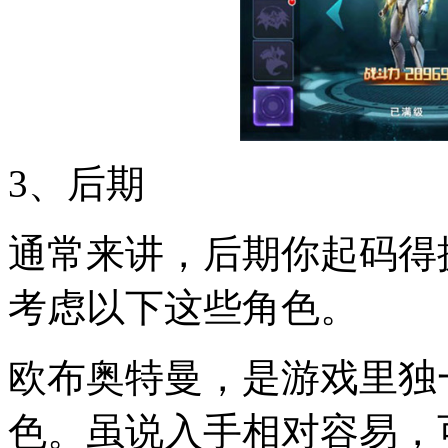
3、后期
通常来讲，后期你起码得
考虑以下这些角色。
欧布奥特曼，是游戏里独
色。虽说入手相对容易，