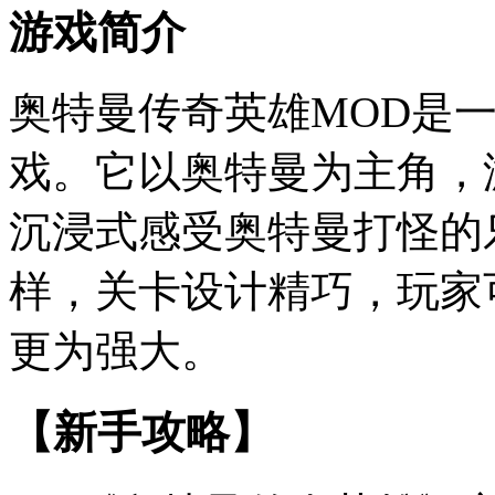
游戏简介
奥特曼传奇英雄MOD是
戏。它以奥特曼为主角，
沉浸式感受奥特曼打怪的
样，关卡设计精巧，玩家
更为强大。
【新手攻略】