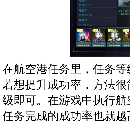
在航空港任务里，任务等
若想提升成功率，方法很
级即可。在游戏中执行航
任务完成的成功率也就越