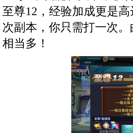
至尊12，经验加成更是高
次副本，你只需打一次。
相当多！