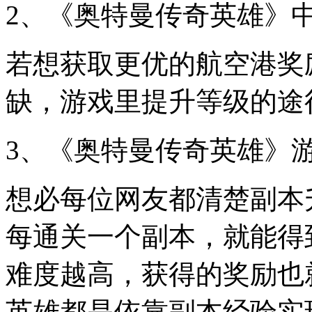
2、《奥特曼传奇英雄》
若想获取更优的航空港奖
缺，游戏里提升等级的途
3、《奥特曼传奇英雄》
想必每位网友都清楚副本
每通关一个副本，就能得
难度越高，获得的奖励也
英雄都是依靠副本经验实