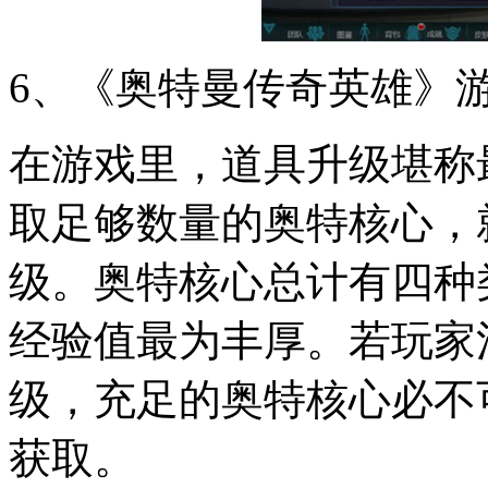
6、《奥特曼传奇英雄》
在游戏里，道具升级堪称
取足够数量的奥特核心，
级。奥特核心总计有四种
经验值最为丰厚。若玩家
级，充足的奥特核心必不
获取。