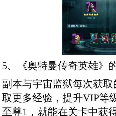
5、《奥特曼传奇英雄》的
副本与宇宙监狱每次获取
取更多经验，提升VIP
至尊1，就能在关卡中获得