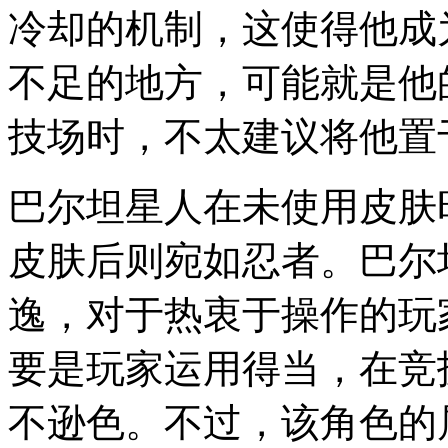
冷却的机制，这使得他成
不足的地方，可能就是他
技场时，不太建议将他置
巴尔坦星人在未使用皮肤
皮肤后则宛如忍者。巴尔
逸，对于热衷于操作的玩
要是玩家运用得当，在竞
不逊色。不过，该角色的