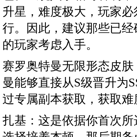
升星，难度极大，玩家必
行。因此，建议那些已经
的玩家考虑入手。
赛罗奥特曼无限形态皮肤
曼能够直接从S级晋升为
过专属副本获取，获取难
扎基：这是依据你首次所
选择培养杰顿，那后期务