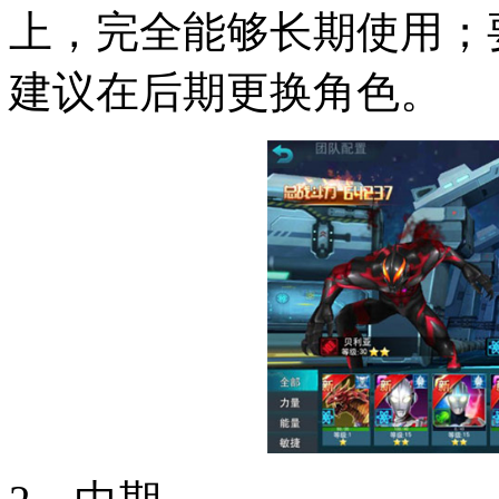
上，完全能够长期使用；
建议在后期更换角色。