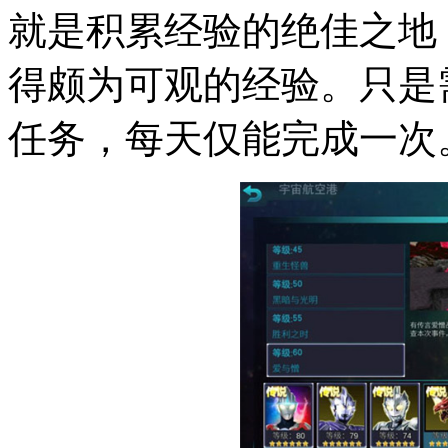
就是积累经验的绝佳之地
得颇为可观的经验。只是
任务，每天仅能完成一次