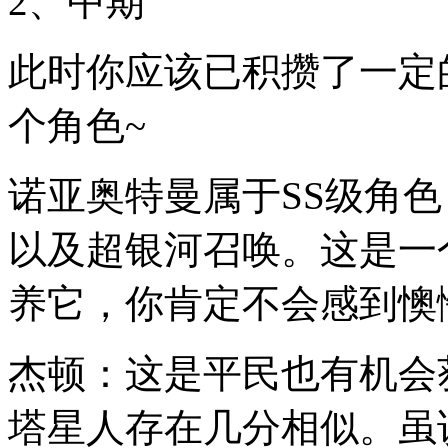
2、中期
此时你应该已积攒了一定
个角色~
诺亚奥特曼属于SS级角
以及超银河召唤。这是一
养它，你肯定不会感到懊
杰顿：这是平民也有机会
塔星人存在几分相似。虽