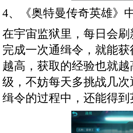
4、《奥特曼传奇英雄》
在宇宙监狱里，每日会刷
完成一次通缉令，就能获
越高，获取的经验也就越
级，不妨每天多挑战几次
缉令的过程中，还能得到