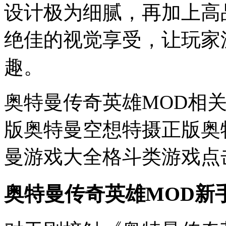
设计极为细腻，再加上高
绝佳的视觉享受，让玩家
趣。
奥特曼传奇英雄MOD相
版奥特曼空想特摄正版奥
曼游戏大全格斗类游戏点
奥特曼传奇英雄MOD新