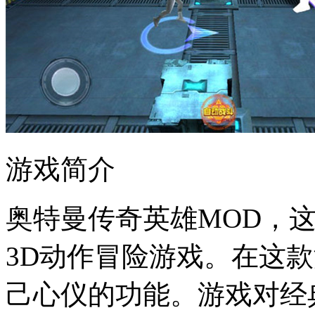
游戏简介
奥特曼传奇英雄MOD，
3D动作冒险游戏。在这
己心仪的功能。游戏对经