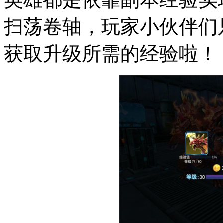
扫荡卷轴，玩家小伙伴们
获取升级所需的经验啦！