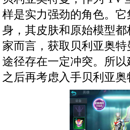
样是实力强劲的角色。它
身，其皮肤和原始模型都
家而言，获取贝利亚奥特
途径存在一定冲突。所以
之后再考虑入手贝利亚奥