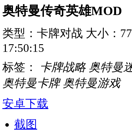
奥特曼传奇英雄MOD
类型：卡牌对战
大小：77
17:50:15
标签：
卡牌战略
奥特曼
奥特曼卡牌
奥特曼游戏
安卓下载
截图