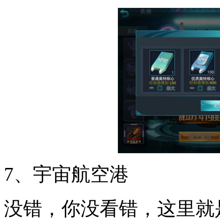
7、宇宙航空港
没错，你没看错，这里就