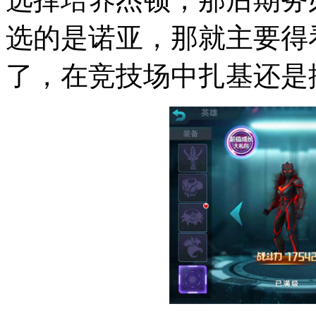
选的是诺亚，那就主要得看
了，在竞技场中扎基还是