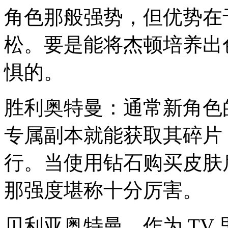
角色那般强势，但优势在
松。要是能将杰顿培养出
惧的。
胜利奥特曼：通常新角色
专属副本就能获取其碎片
行。当使用钻石购买皮肤
那强度堪称十分厉害。
贝利亚奥特曼，作为 TV