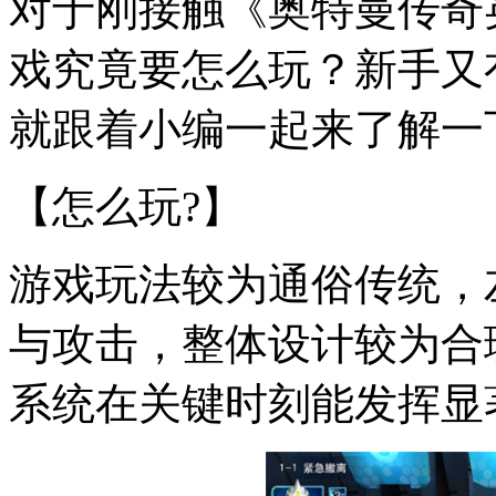
对于刚接触《奥特曼传奇
戏究竟要怎么玩？新手又
就跟着小编一起来了解一
【怎么玩?】
游戏玩法较为通俗传统，
与攻击，整体设计较为合
系统在关键时刻能发挥显