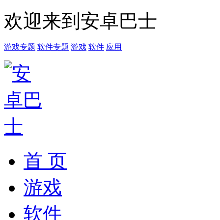
欢迎来到安卓巴士
游戏专题
软件专题
游戏
软件
应用
首 页
游戏
软件