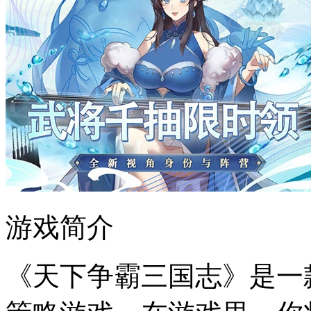
游戏简介
《天下争霸三国志》是一