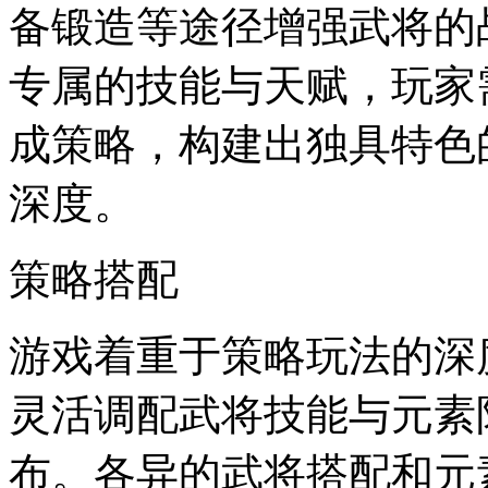
备锻造等途径增强武将的
专属的技能与天赋，玩家
成策略，构建出独具特色
深度。
策略搭配
游戏着重于策略玩法的深
灵活调配武将技能与元素
布。各异的武将搭配和元