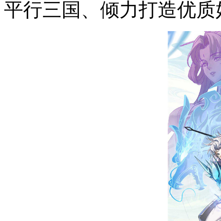
平行三国、倾力打造优质