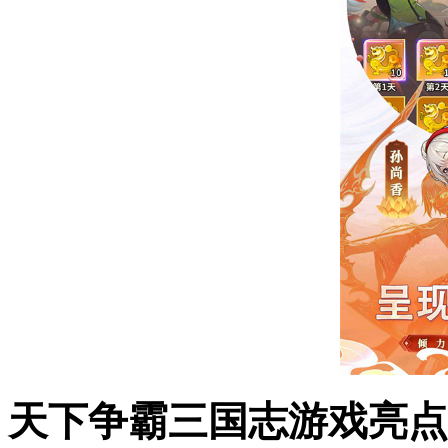
天下争霸三国志游戏亮点