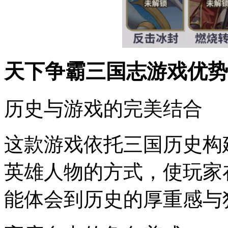
天下争霸三国志游戏优势
历史与游戏的完美结合
这款游戏依托三国历史构
英雄人物的方式，使玩家
能体会到历史的厚重感与