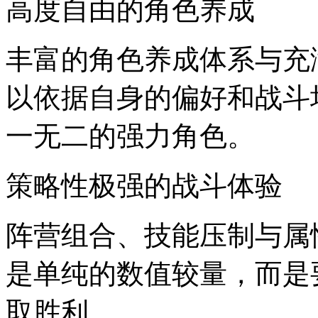
高度自由的角色养成
丰富的角色养成体系与充
以依据自身的偏好和战斗
一无二的强力角色。
策略性极强的战斗体验
阵营组合、技能压制与属
是单纯的数值较量，而是
取胜利。