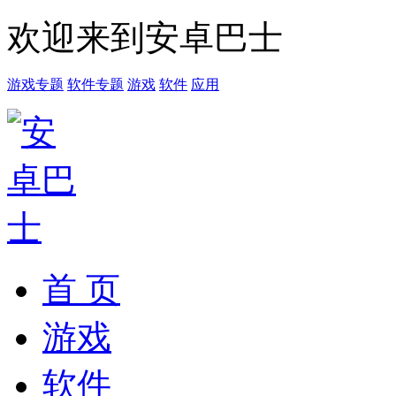
欢迎来到安卓巴士
游戏专题
软件专题
游戏
软件
应用
首 页
游戏
软件