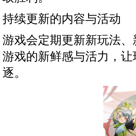
持续更新的内容与活动
游戏会定期更新新玩法、
游戏的新鲜感与活力，让
逐。