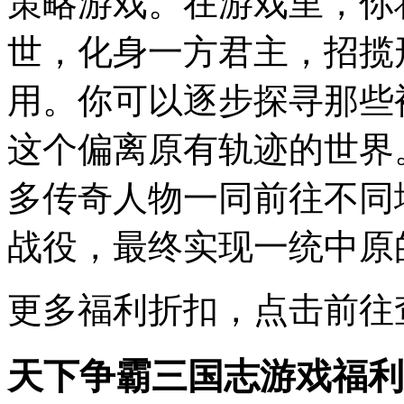
策略游戏。在游戏里，你
世，化身一方君主，招揽
用。你可以逐步探寻那些
这个偏离原有轨迹的世界
多传奇人物一同前往不同
战役，最终实现一统中原
更多福利折扣，点击前往
天下争霸三国志游戏福利