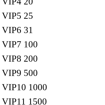
VIP4 20
VIP5 25
VIP6 31
VIP7 100
VIP8 200
VIP9 500
VIP10 1000
VIP11 1500