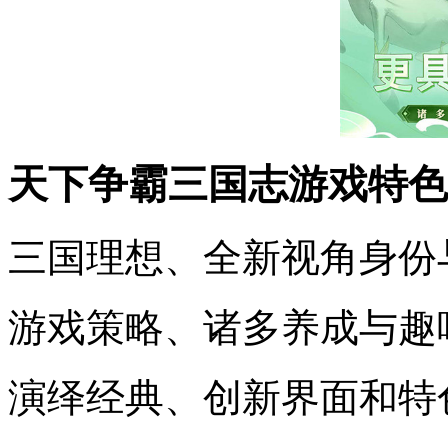
天下争霸三国志游戏特色
三国理想、全新视角身份
游戏策略、诸多养成与趣
演绎经典、创新界面和特