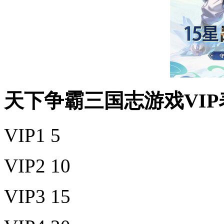
天下争霸三国志游戏VIP
VIP1 5
VIP2 10
VIP3 15