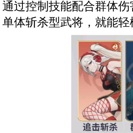
通过控制技能配合群体伤
单体斩杀型武将，就能轻