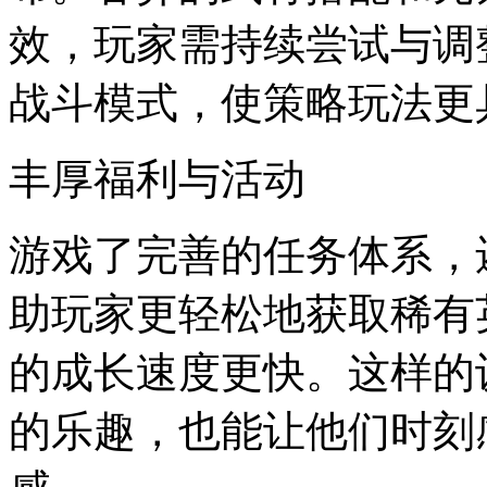
效，玩家需持续尝试与调
战斗模式，使策略玩法更
丰厚福利与活动
游戏了完善的任务体系，
助玩家更轻松地获取稀有
的成长速度更快。这样的
的乐趣，也能让他们时刻