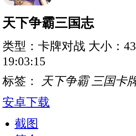
天下争霸三国志
类型：卡牌对战
大小：43
19:03:15
标签：
天下争霸
三国卡
安卓下载
截图