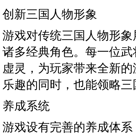
创新三国人物形象
游戏对传统三国人物形象
诸多经典角色。每一位武
虚灵，为玩家带来全新的
乐趣的同时，也能领略三
养成系统
游戏设有完善的养成体系