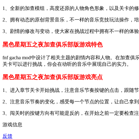
1、全新的加查模组，高度还原的人物角色形象，以及关卡的
2、拥有动态的原创背景音乐，不一样的音乐竞技玩法操作，
3、剧情的修改与变动，使大家在挑战过程中拥有不一样的体
黑色星期五之夜加查俱乐部版游戏特色
fnf gacha mod中设计了相关主题的剧情内容和人物。
关卡可以进行挑战，你会在动听的音乐中展现自己的实力。
黑色星期五之夜加查俱乐部版游戏亮点
1、进入章节关卡开始挑战，注意音乐节奏按键的点击，跟随
2、注意音乐节奏的变化，感受每一个节点的位置，让自己拿
3、闯关时的按键方向有可能是反的，在开始之前一定要检查
游戏信息
反馈