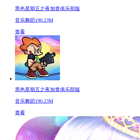
黑色星期五之夜加查俱乐部版
音乐舞蹈
190.23M
查看
黑色星期五之夜加查俱乐部版
音乐舞蹈
190.23M
查看