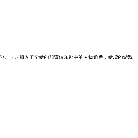
剧情内容。同时加入了全新的加查俱乐部中的人物角色，新增的游戏