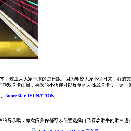
同版本，这里为大家带来的是日版。因为即使大家不懂日文，有的文字
了游戏关卡曲目，喜欢的小伙伴可以反复的去挑战关卡，一遍一
M
、
SuperStar JYPNATION
手的音乐哦，每次闯关你都可以任意选择自己喜欢歌手的歌曲进