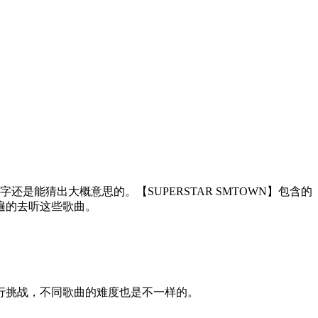
还是能猜出大概意思的。【SUPERSTAR SMTOWN】包含的
遍的去听这些歌曲。
行挑战，不同歌曲的难度也是不一样的。