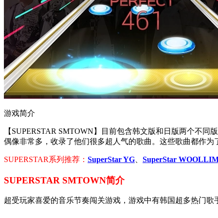
游戏简介
【SUPERSTAR SMTOWN】目前包含韩文版和日版两个不
偶像非常多，收录了他们很多超人气的歌曲。这些歌曲都作为
SUPERSTAR系列推荐：
SuperStar YG
、
SuperStar WOOLLI
SUPERSTAR SMTOWN简介
超受玩家喜爱的音乐节奏闯关游戏，游戏中有韩国超多热门歌