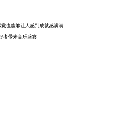
感觉也能够让人感到成就感满满
爱好者带来音乐盛宴