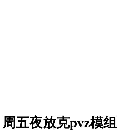
周五夜放克pvz模组