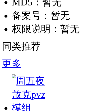
MD5：
暂无
备案号：
暂无
权限说明：
暂无
同类推荐
更多