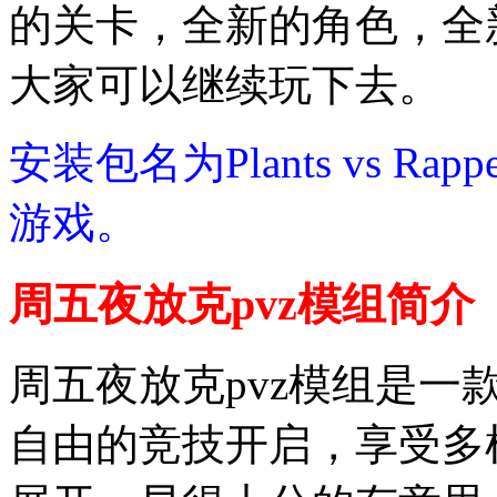
的关卡，全新的角色，全
大家可以继续玩下去。
安装包名为Plants vs R
游戏。
周五夜放克pvz模组简介
周五夜放克pvz模组是
自由的竞技开启，享受多