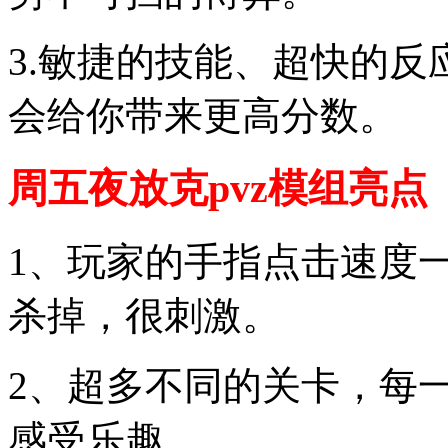
3.敏捷的技能、超快的
会给你带来更高分数。
周五夜放克pvz模组亮点
1、玩家的手指点击速度
杀掉，很刺激。
2、超多不同的关卡，每
感受乐趣。