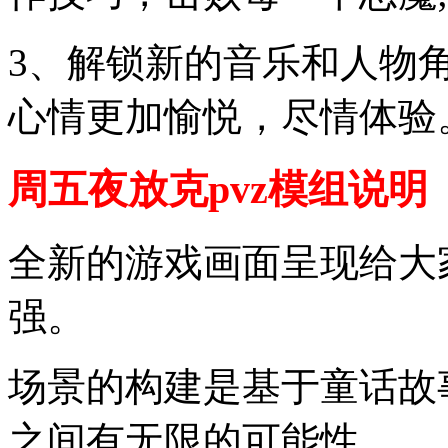
3、解锁新的音乐和人物
心情更加愉悦，尽情体验
周五夜放克pvz模组说明
全新的游戏画面呈现给大
强。
场景的构建是基于童话故
之间有无限的可能性。