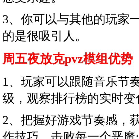
3、你可以与其他的玩家
的是很吸引人。
周五夜放克pvz模组优势
1、玩家可以跟随音乐节
级，观察排行榜的实时变
2、把握好游戏节奏感，
作技巧，击败每一个恶魔;