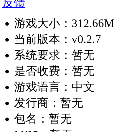
反馈
游戏大小：
312.66M
当前版本：
v0.2.7
系统要求：
暂无
是否收费：
暂无
游戏语言：
中文
发行商：
暂无
包名：
暂无