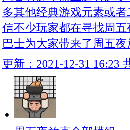
多其他经典游戏元素或者
信不少玩家都在寻找周五
巴士为大家带来了周五夜
更新：2021-12-31 16:23