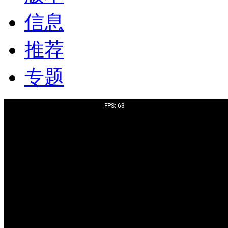
信息
推荐
专题