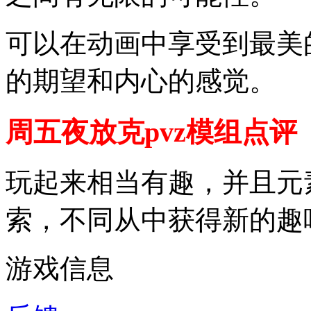
可以在动画中享受到最美
的期望和内心的感觉。
周五夜放克pvz模组点评
玩起来相当有趣，并且元
索，不同从中获得新的趣
游戏信息