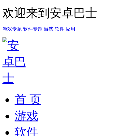
欢迎来到安卓巴士
游戏专题
软件专题
游戏
软件
应用
首 页
游戏
软件