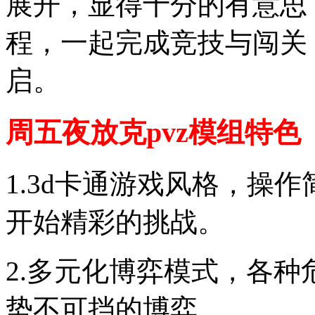
展开，显得十分的有意思
程，一起完成竞技与闯关
启。
周五夜放克pvz模组特色
1.3d卡通游戏风格，操
开始精彩的挑战。
2.多元化博弈模式，各
势不可挡的博弈。