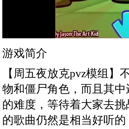
游戏简介
【周五夜放克pvz模组
物和僵尸角色，而且其中
的难度，等待着大家去挑
的歌曲仍然是相当好听的