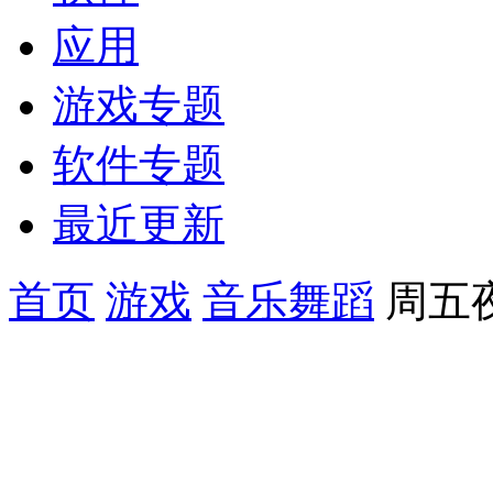
应用
游戏专题
软件专题
最近更新
首页
游戏
音乐舞蹈
周五夜