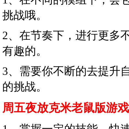
挑战哦。
2、在节奏下，进行更多
有趣的。
3、需要你不断的去提升
的挑战。
周五夜放克米老鼠版游戏
1、掌握一定的技能，快