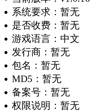
系统要求：
暂无
是否收费：
暂无
游戏语言：
中文
发行商：
暂无
包名：
暂无
MD5：
暂无
备案号：
暂无
权限说明：
暂无