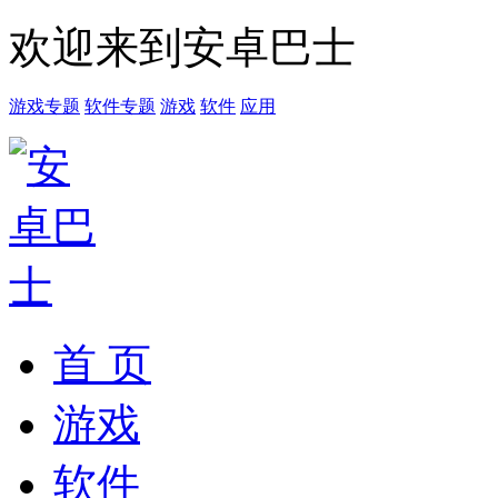
欢迎来到安卓巴士
游戏专题
软件专题
游戏
软件
应用
首 页
游戏
软件