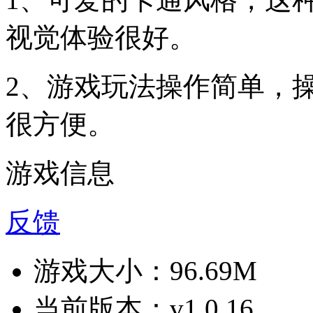
视觉体验很好。
2、游戏玩法操作简单，
很方便。
游戏信息
反馈
游戏大小：
96.69M
当前版本：
v1.0.16