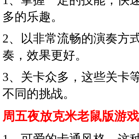
多的乐趣。
2、以非常流畅的演奏方
奏，效果更好。
3、关卡众多，这些关卡
不同的挑战。
周五夜放克米老鼠版游戏
1、可爱的卡通风格，这