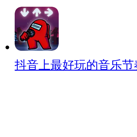
抖音上最好玩的音乐节