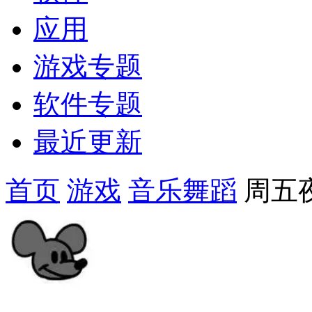
应用
游戏专题
软件专题
最近更新
首页
游戏
音乐舞蹈
周五