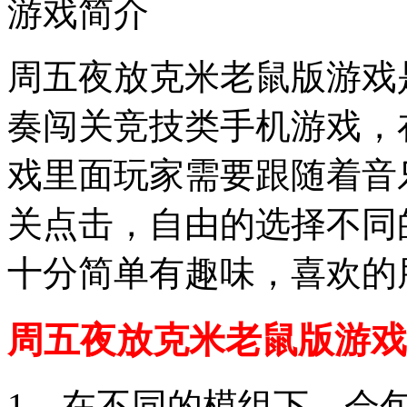
游戏简介
周五夜放克米老鼠版游戏
奏闯关竞技类手机游戏，
戏里面玩家需要跟随着音
关点击，自由的选择不同
十分简单有趣味，喜欢的
周五夜放克米老鼠版游戏
1、在不同的模组下，会