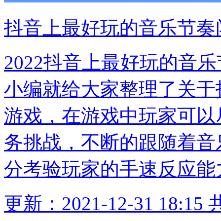
抖音上最好玩的音乐节奏
2022抖音上最好玩的音
小编就给大家整理了关于
游戏，在游戏中玩家可以
务挑战，不断的跟随着音
分考验玩家的手速反应能
更新：2021-12-31 18:15