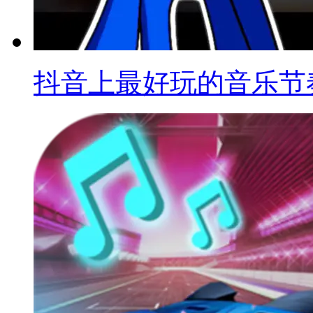
抖音上最好玩的音乐节