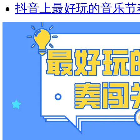
抖音上最好玩的音乐节