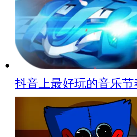
抖音上最好玩的音乐节