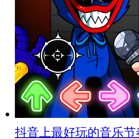
抖音上最好玩的音乐节