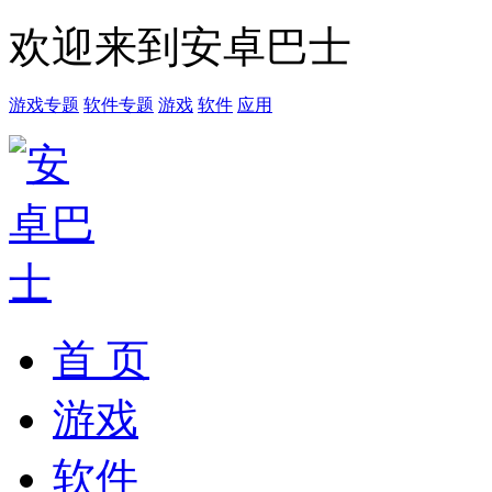
欢迎来到安卓巴士
游戏专题
软件专题
游戏
软件
应用
首 页
游戏
软件