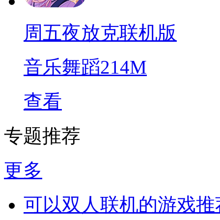
周五夜放克联机版
音乐舞蹈
214M
查看
专题推荐
更多
可以双人联机的游戏推