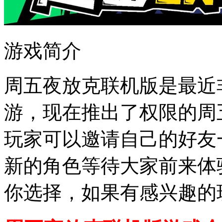
游戏简介
周五夜放克联机版是最近
游，现在推出了权限的周
玩家可以邀请自己的好友
新的角色等待大家前来体
你选择，如果有感兴趣的