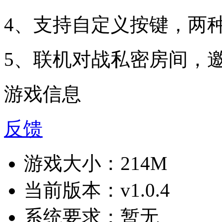
4、支持自定义按键，两
5、联机对战私密房间，邀
游戏信息
反馈
游戏大小：
214M
当前版本：
v1.0.4
系统要求：
暂无