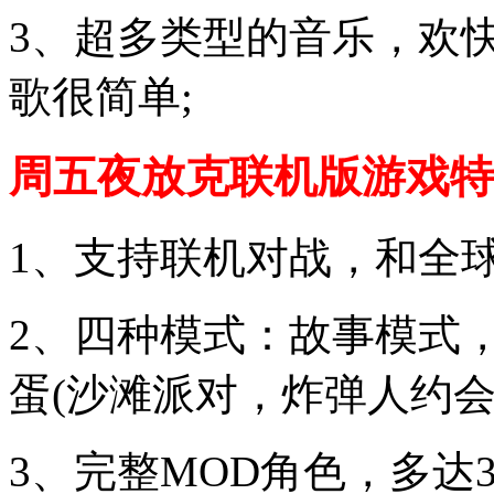
3、超多类型的音乐，欢
歌很简单;
周五夜放克联机版游戏特
1、支持联机对战，和全
2、四种模式：故事模式
蛋(沙滩派对，炸弹人约会
3、完整MOD角色，多达