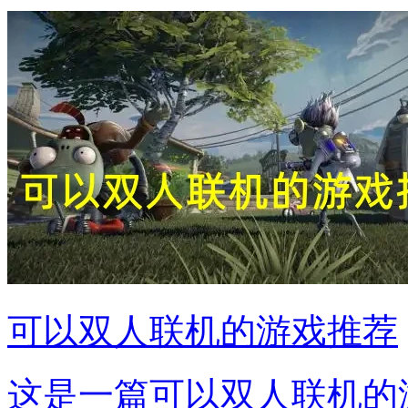
可以双人联机的游戏推荐
这是一篇可以双人联机的