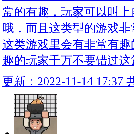
常的有趣，玩家可以叫上
哦，而且这类型的游戏非
这类游戏里会有非常有趣
趣的玩家千万不要错过这
更新：2022-11-14 17:37