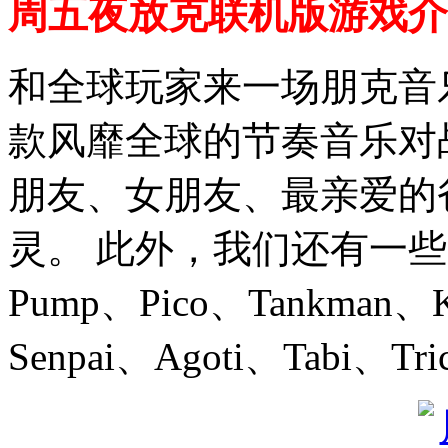
周五夜放克联机版游戏介
和全球玩家来一场朋克音
款风靡全球的节奏音乐对
朋友、女朋友、最亲爱的
灵。 此外，我们还有一些客串
Pump、Pico、Tankman、K
Senpai、Agoti、Tabi、Tri