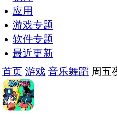
应用
游戏专题
软件专题
最近更新
首页
游戏
音乐舞蹈
周五