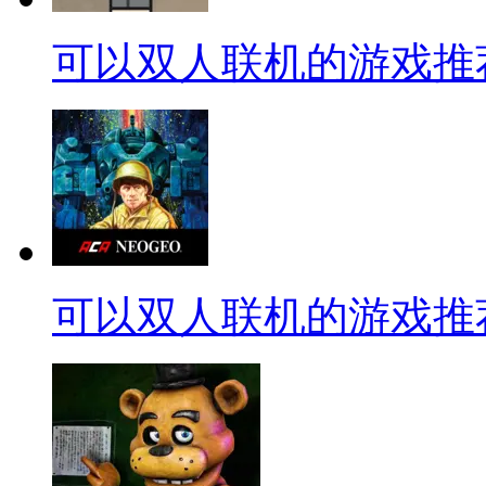
可以双人联机的游戏推
可以双人联机的游戏推