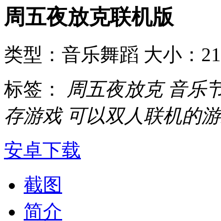
周五夜放克联机版
类型：音乐舞蹈
大小：21
标签：
周五夜放克
音乐
存游戏
可以双人联机的游
安卓下载
截图
简介