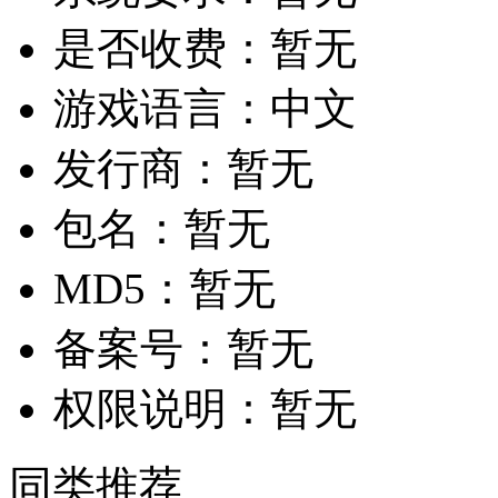
是否收费：
暂无
游戏语言：
中文
发行商：
暂无
包名：
暂无
MD5：
暂无
备案号：
暂无
权限说明：
暂无
同类推荐