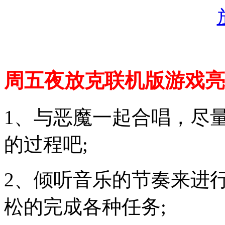
周五夜放克联机版游戏亮
1、与恶魔一起合唱，尽
的过程吧;
2、倾听音乐的节奏来进
松的完成各种任务;