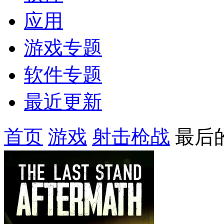
应用
游戏专题
软件专题
最近更新
首页
游戏
射击枪战
最后