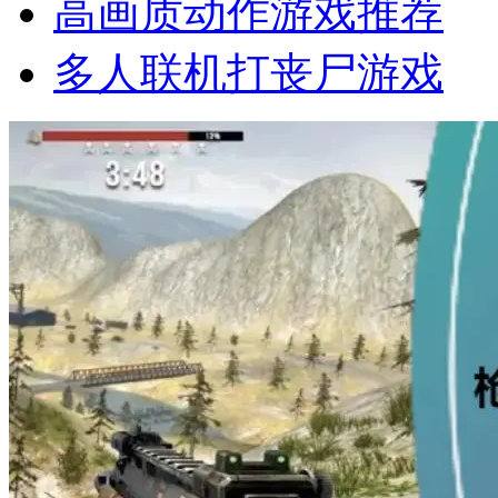
高画质动作游戏推荐
多人联机打丧尸游戏