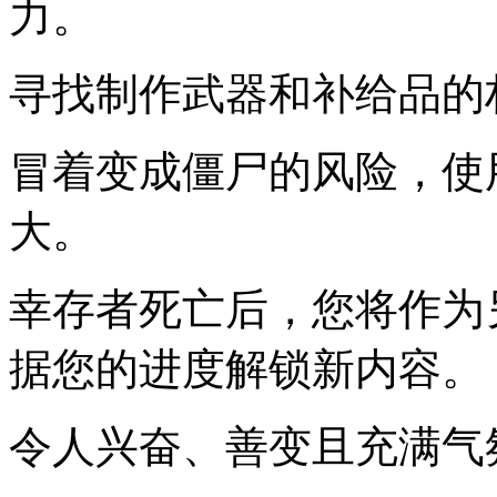
力。
寻找制作武器和补给品的
冒着变成僵尸的风险，使
大。
幸存者死亡后，您将作为
据您的进度解锁新内容。
令人兴奋、善变且充满气