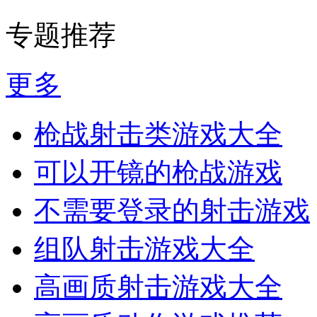
专题推荐
更多
枪战射击类游戏大全
可以开镜的枪战游戏
不需要登录的射击游戏
组队射击游戏大全
高画质射击游戏大全