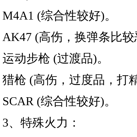
M4A1 (综合性较好)。
AK47 (高伤，换弹条
运动步枪 (过渡品)。
猎枪 (高伤，过度品，打
SCAR (综合性较好)。
3、特殊火力：