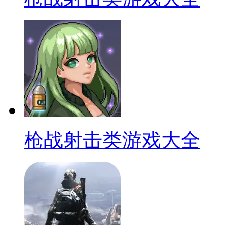
枪战射击类游戏大全