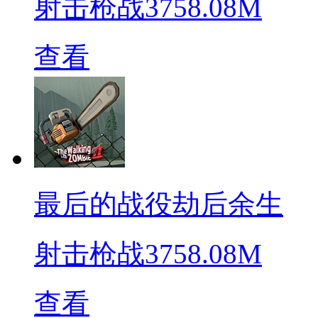
射击枪战
3758.08M
查看
最后的战役劫后余生
射击枪战
3758.08M
查看