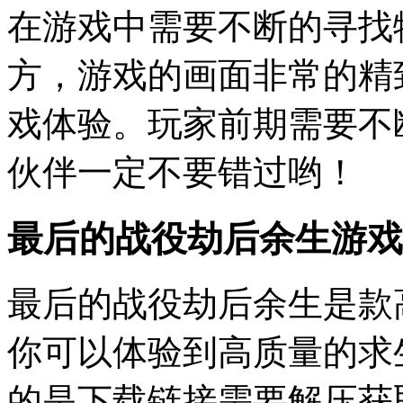
在游戏中需要不断的寻找
方，游戏的画面非常的精
戏体验。玩家前期需要不
伙伴一定不要错过哟！
最后的战役劫后余生游戏
最后的战役劫后余生是款
你可以体验到高质量的求
的是下载链接需要解压获