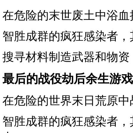
在危险的末世废土中浴血
智胜成群的疯狂感染者，
搜寻材料制造武器和物资
最后的战役劫后余生游戏
在危险的世界末日荒原中
智胜成群的疯狂感染者，