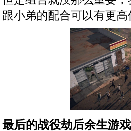
跟小弟的配合可以有更高
最后的战役劫后余生游戏