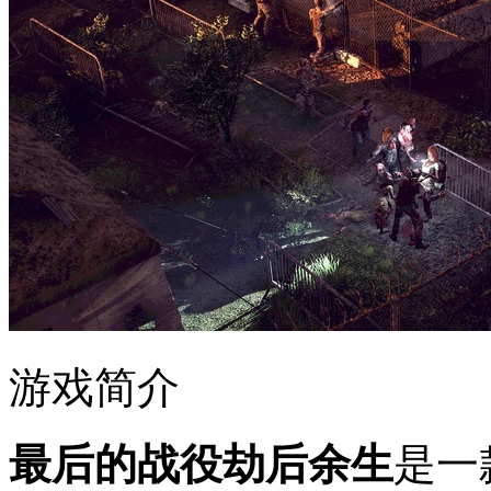
游戏简介
最后的战役劫后余生
是一