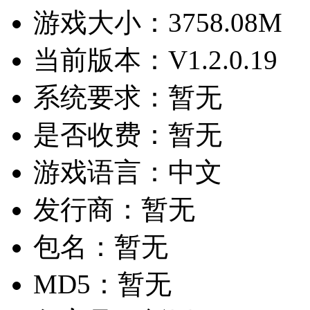
游戏大小：
3758.08M
当前版本：
V1.2.0.19
系统要求：
暂无
是否收费：
暂无
游戏语言：
中文
发行商：
暂无
包名：
暂无
MD5：
暂无