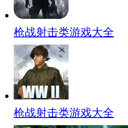
枪战射击类游戏大全
枪战射击类游戏大全