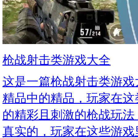
枪战射击类游戏大全
这是一篇枪战射击类游戏
精品中的精品，玩家在这
的精彩且刺激的枪战玩法
真实的，玩家在这些游戏