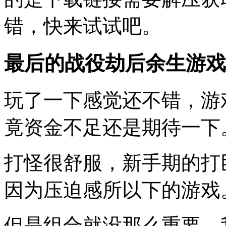
错，快来试试吧。
最后的战役劫后余生游戏
玩了一下感觉还不错，游
竟资金不足还是期待一下
打怪很舒服，新手期的打
因为压迫感所以下的游戏
但是组合就没那么重要，