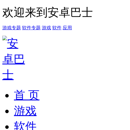
欢迎来到安卓巴士
游戏专题
软件专题
游戏
软件
应用
首 页
游戏
软件