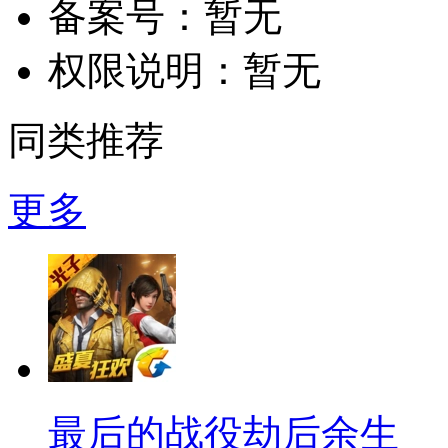
备案号：
暂无
权限说明：
暂无
同类推荐
更多
最后的战役劫后余生