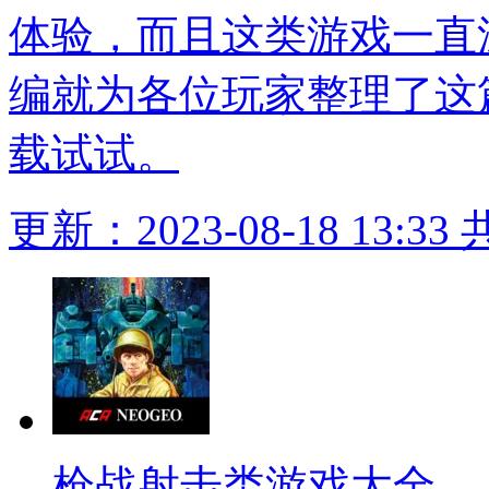
体验，而且这类游戏一直
编就为各位玩家整理了这
载试试。
更新：2023-08-18 13:33
枪战射击类游戏大全