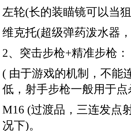
左轮(长的装瞄镜可以当狙
维克托(超级弹药泼水器，伤
2、突击步枪+精准步枪：
( 由于游戏的机制，不
低，射手步枪一般用于点
M16 (过渡品，三连发
况下)。