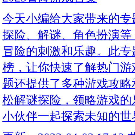
今天小编给大家带来的专
探险、解谜、角色扮演等
冒险的刺激和乐趣。此专
榜，让你快速了解热门游
题还提供了多种游戏攻略
松解谜探险，领略游戏的
小伙伴一起探索未知的世