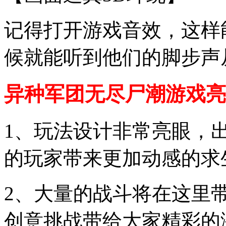
记得打开游戏音效，这样
候就能听到他们的脚步声
异种军团无尽尸潮游戏亮
1、玩法设计非常亮眼，
的玩家带来更加动感的求
2、大量的战斗将在这里
创意挑战带给大家精彩的