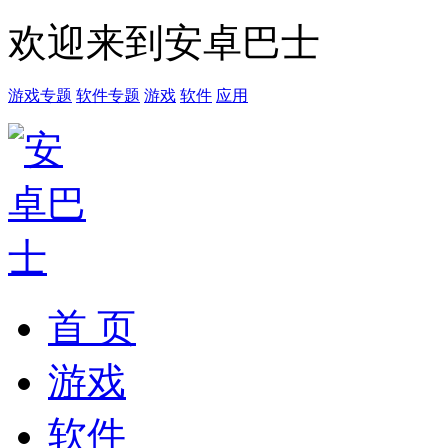
欢迎来到安卓巴士
游戏专题
软件专题
游戏
软件
应用
首 页
游戏
软件