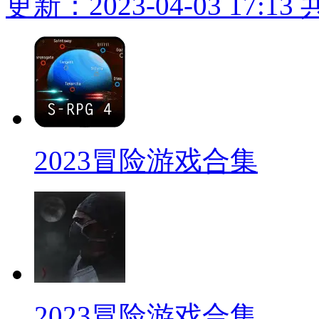
更新：2023-04-03 17:13
2023冒险游戏合集
2023冒险游戏合集