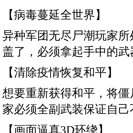
【病毒蔓延全世界】
异种军团无尽尸潮玩家所
盖了，必须拿起手中的武
【清除疫情恢复和平】
想要重新获得和平，将僵
家必须全副武装保证自己
【画面逼真3D环绕】