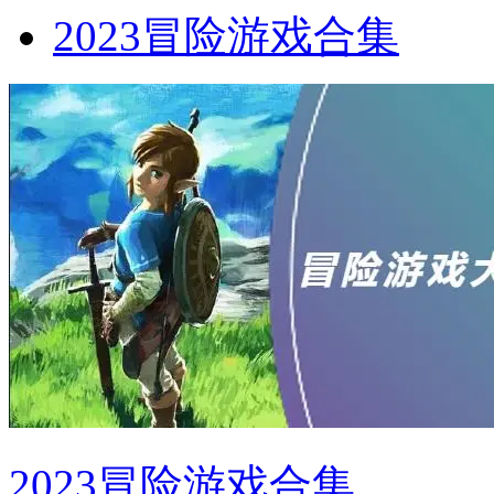
2023冒险游戏合集
2023冒险游戏合集