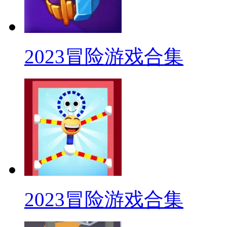
2023冒险游戏合集
2023冒险游戏合集