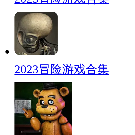
2023冒险游戏合集