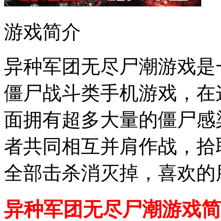
游戏简介
异种军团无尽尸潮游戏是
僵尸战斗类手机游戏，在
面拥有超多大量的僵尸感
者共同相互并肩作战，拾
全部击杀消灭掉，喜欢的
异种军团无尽尸潮游戏简