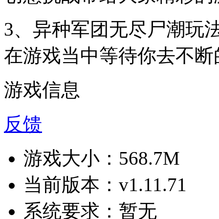
3、异种军团无尽尸潮玩
在游戏当中等待你去不断
游戏信息
反馈
游戏大小：
568.7M
当前版本：
v1.11.71
系统要求：
暂无