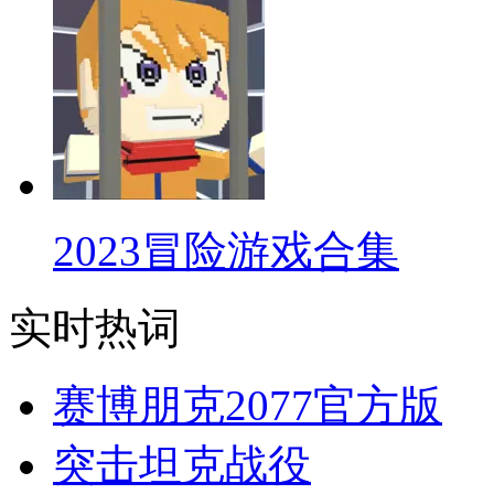
2023冒险游戏合集
实时热词
赛博朋克2077官方版
突击坦克战役