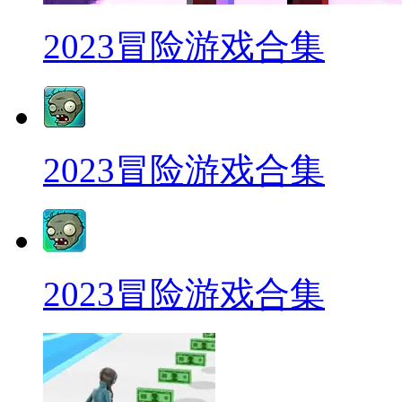
2023冒险游戏合集
2023冒险游戏合集
2023冒险游戏合集