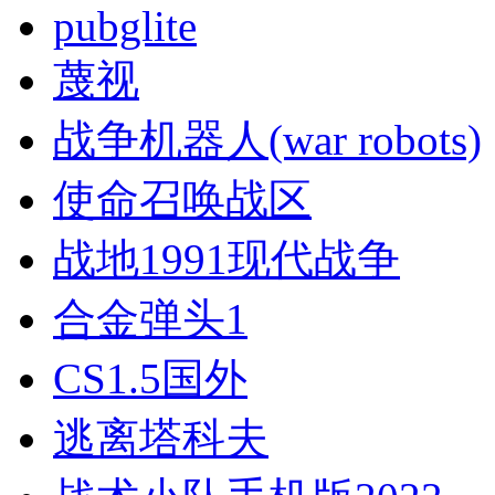
pubglite
蔑视
战争机器人(war robots)
使命召唤战区
战地1991现代战争
合金弹头1
CS1.5国外
逃离塔科夫