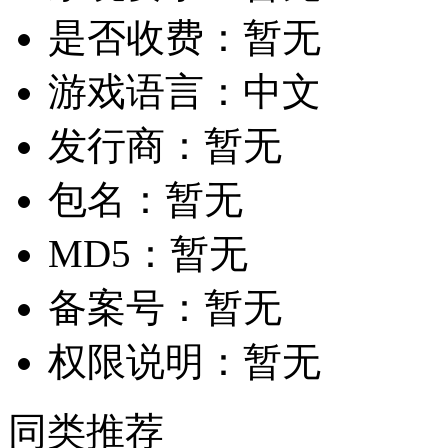
是否收费：
暂无
游戏语言：
中文
发行商：
暂无
包名：
暂无
MD5：
暂无
备案号：
暂无
权限说明：
暂无
同类推荐