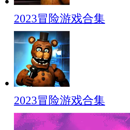
2023冒险游戏合集
2023冒险游戏合集