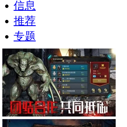
信息
推荐
专题