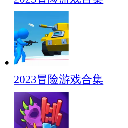
2023冒险游戏合集