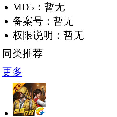
MD5：
暂无
备案号：
暂无
权限说明：
暂无
同类推荐
更多