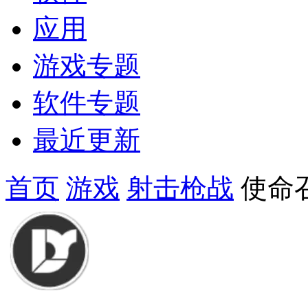
应用
游戏专题
软件专题
最近更新
首页
游戏
射击枪战
使命召