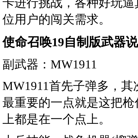
卡进行挑战，各种好玩逼
位用户的闯关需求。
使命召唤19自制版武器
副武器：MW1911
MW1911首先子弹多，
最重要的一点就是这把枪
上都是在一个点上。