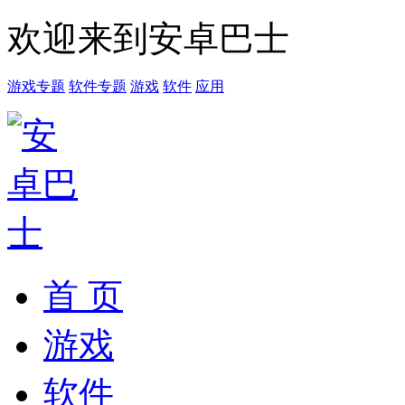
欢迎来到安卓巴士
游戏专题
软件专题
游戏
软件
应用
首 页
游戏
软件