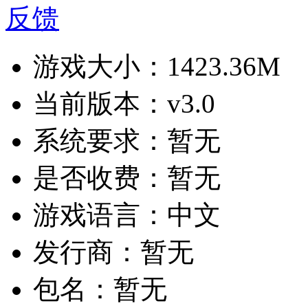
反馈
游戏大小：
1423.36M
当前版本：
v3.0
系统要求：
暂无
是否收费：
暂无
游戏语言：
中文
发行商：
暂无
包名：
暂无