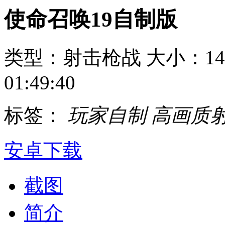
使命召唤19自制版
类型：射击枪战
大小：142
01:49:40
标签：
玩家自制
高画质
安卓下载
截图
简介