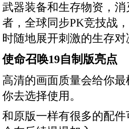
武器装备和生存物资，消
者，全球同步PK竞技战
时随地展开刺激的生存对
使命召唤19自制版亮点
高清的画面质量会给你最
你去选择使用。
和原版一样有很多的配件