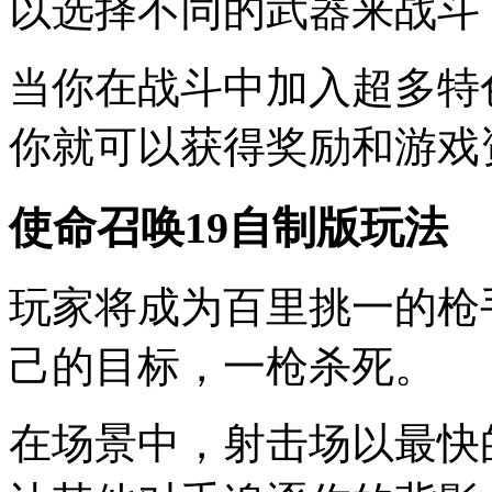
以选择不同的武器来战斗
当你在战斗中加入超多特
你就可以获得奖励和游戏
使命召唤19自制版玩法
玩家将成为百里挑一的枪
己的目标，一枪杀死。
在场景中，射击场以最快