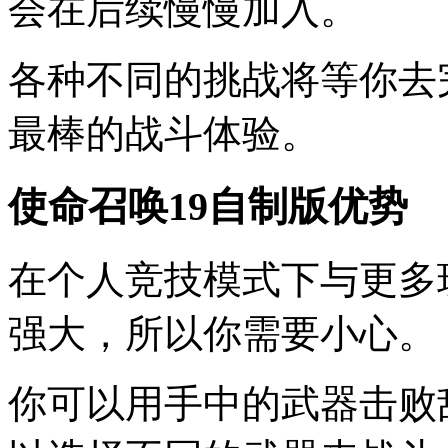
会在后续慢慢加入。
各种不同的挑战将等你去
最棒的战斗体验。
使命召唤19自制版优势
在个人竞技模式下与更多
强大，所以你需要小心。
你可以用手中的武器击败