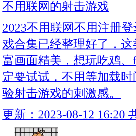
不用联网的射击游戏
2023不用联网不用注册
戏合集已经整理好了，这
富画面精美，想玩吃鸡、f
定要试试，不用等加载时
验射击游戏的刺激感。
更新：2023-08-12 16:20