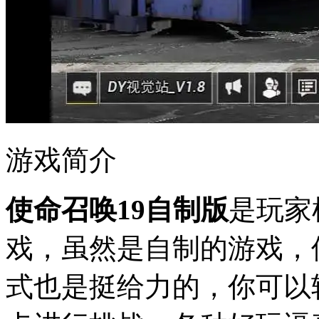
游戏简介
使命召唤19自制版
是玩家
戏，虽然是自制的游戏，
式也是挺给力的，你可以