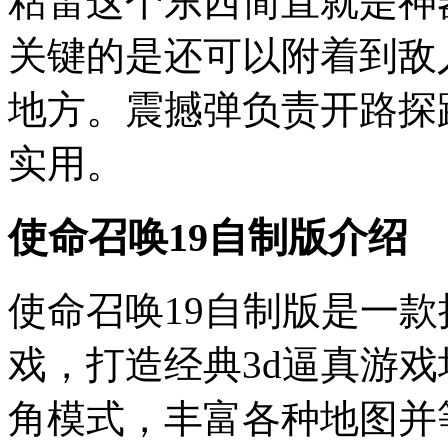
粘雷这个东西简直就是神
关键的是还可以附着到敌
地方。震撼弹负责开路探
实用。
使命召唤19自制版介绍
使命召唤19自制版是一
戏，打造经典3d逼真游
角模式，丰富各种地图并