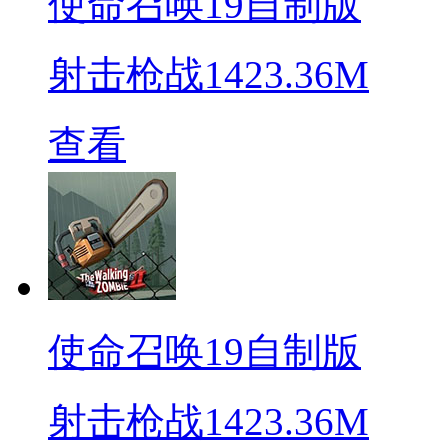
使命召唤19自制版
射击枪战
1423.36M
查看
使命召唤19自制版
射击枪战
1423.36M