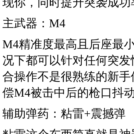
现你，同时提升突袭成功
主武器：M4
M4精准度最高且后座最
况下都可以针对任何突发
合操作不是很熟练的新手
偿M4被击中后的枪口抖
辅助弹药：粘雷+震撼弹