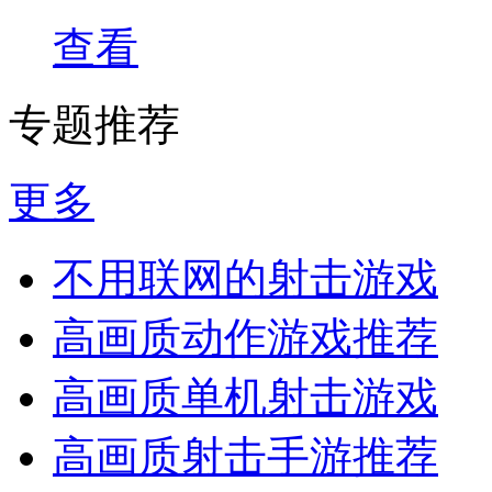
查看
专题推荐
更多
不用联网的射击游戏
高画质动作游戏推荐
高画质单机射击游戏
高画质射击手游推荐