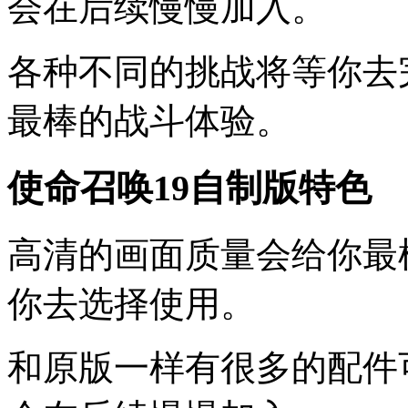
会在后续慢慢加入。
各种不同的挑战将等你去
最棒的战斗体验。
使命召唤19自制版特色
高清的画面质量会给你最
你去选择使用。
和原版一样有很多的配件