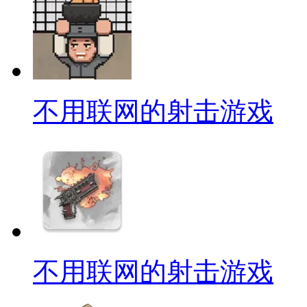
不用联网的射击游戏
不用联网的射击游戏