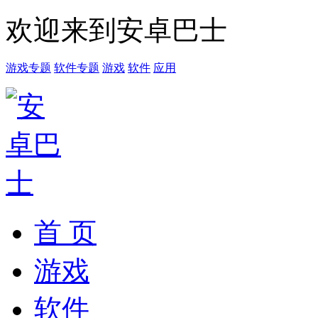
欢迎来到安卓巴士
游戏专题
软件专题
游戏
软件
应用
首 页
游戏
软件