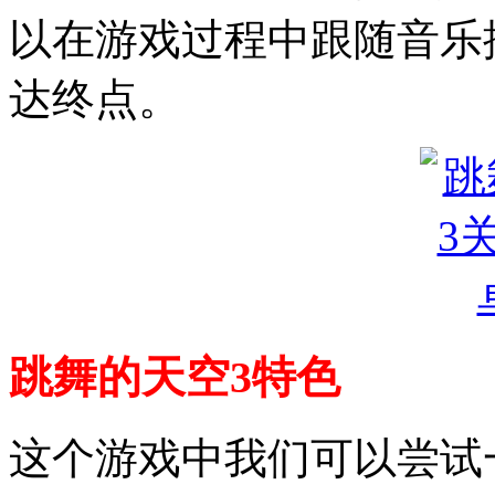
以在游戏过程中跟随音乐
达终点。
跳舞的天空3特色
这个游戏中我们可以尝试