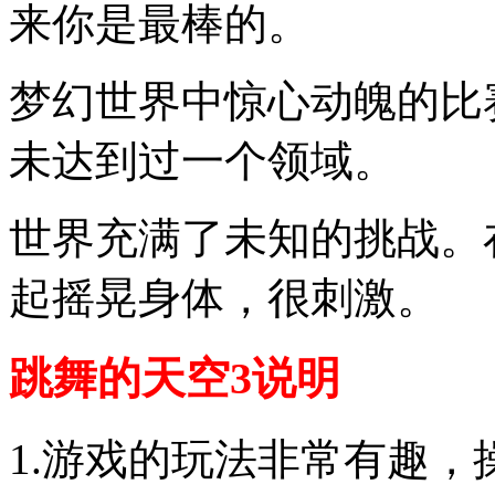
来你是最棒的。
梦幻世界中惊心动魄的比
未达到过一个领域。
世界充满了未知的挑战。
起摇晃身体，很刺激。
跳舞的天空3说明
1.游戏的玩法非常有趣