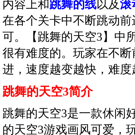
内容上和
跳舞的线
以及
滚
在各个关卡中不断跳动前
可。【跳舞的天空3】中
很有难度的。玩家在不断
进，速度越变越快，难度
跳舞的天空3简介
跳舞的天空3是一款休闲
的天空3游戏画风可爱，