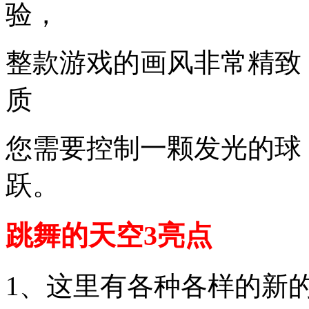
验，
整款游戏的画风非常精致
质
您需要控制一颗发光的球
跃。
跳舞的天空3亮点
1、这里有各种各样的新