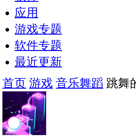
应用
游戏专题
软件专题
最近更新
首页
游戏
音乐舞蹈
跳舞