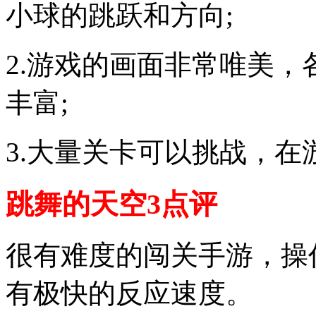
小球的跳跃和方向;
2.游戏的画面非常唯美
丰富;
3.大量关卡可以挑战，
跳舞的天空3点评
很有难度的闯关手游，操
有极快的反应速度。