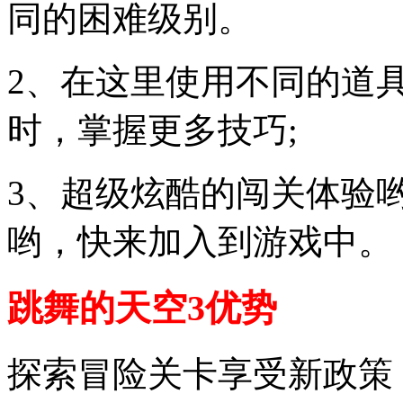
同的困难级别。
2、在这里使用不同的道
时，掌握更多技巧;
3、超级炫酷的闯关体验
哟，快来加入到游戏中。
跳舞的天空3优势
探索冒险关卡享受新政策