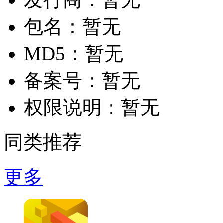
包名：
暂无
MD5：
暂无
备案号：
暂无
权限说明：
暂无
同类推荐
更多