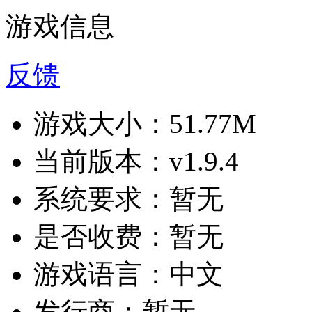
游戏信息
反馈
游戏大小：
51.77M
当前版本：
v1.9.4
系统要求：
暂无
是否收费：
暂无
游戏语言：
中文
发行商：
暂无