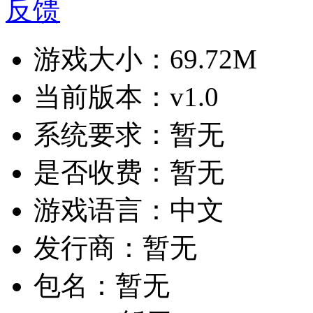
反馈
游戏大小：
69.72M
当前版本：
v1.0
系统要求：
暂无
是否收费：
暂无
游戏语言：
中文
发行商：
暂无
包名：
暂无