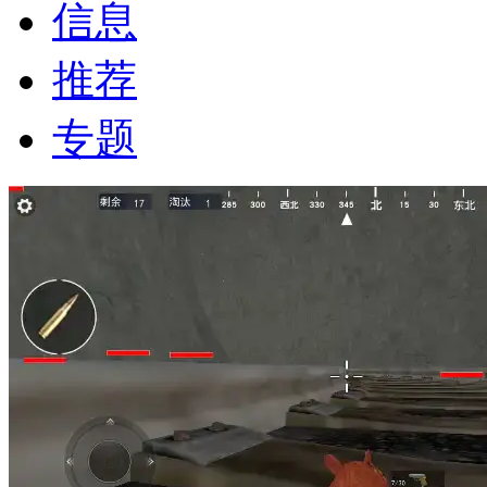
信息
推荐
专题