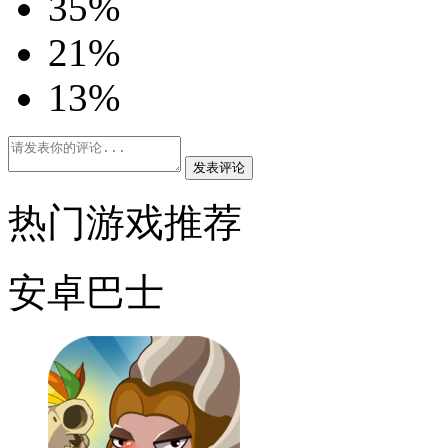
3
5%
2
1%
1
3%
发表评论
热门游戏推荐
安卓巴士