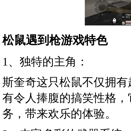
松鼠遇到枪游戏特色
1、独特的主角：
斯奎奇这只松鼠不仅拥有
有令人捧腹的搞笑性格，
务，带来欢乐的体验。