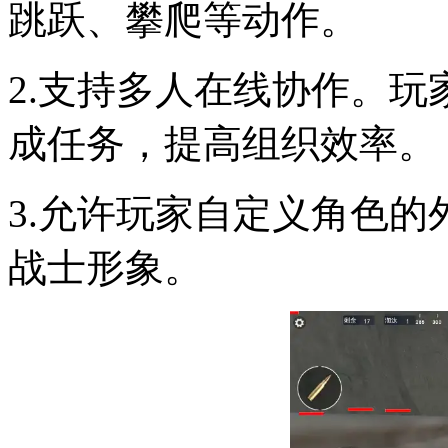
跳跃、攀爬等动作。
2.支持多人在线协作。
成任务，提高组织效率。
3.允许玩家自定义角色
战士形象。