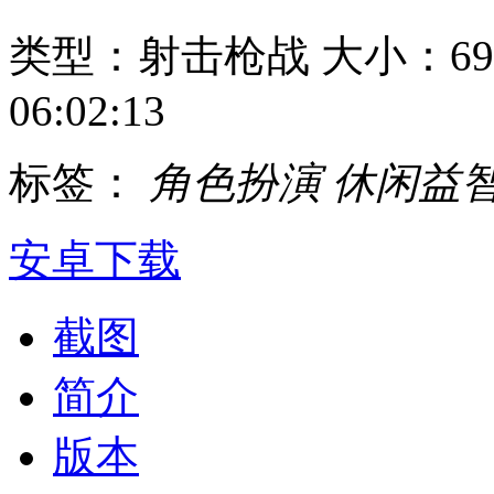
类型：射击枪战
大小：69
06:02:13
标签：
角色扮演
休闲益
安卓下载
截图
简介
版本