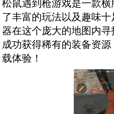
松鼠遇到枪游戏是一款横
了丰富的玩法以及趣味十
器在这个庞大的地图内寻
成功获得稀有的装备资源
载体验！