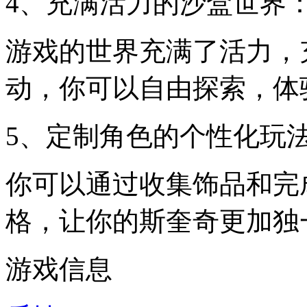
4、充满活力的沙盒世界
游戏的世界充满了活力，
动，你可以自由探索，体
5、定制角色的个性化玩
你可以通过收集饰品和完
格，让你的斯奎奇更加独
游戏信息