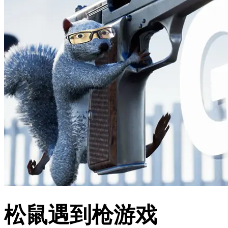
松鼠遇到枪游戏