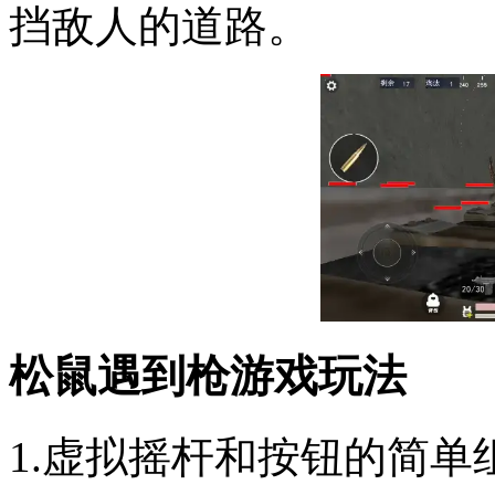
挡敌人的道路。
松鼠遇到枪游戏玩法
1.虚拟摇杆和按钮的简