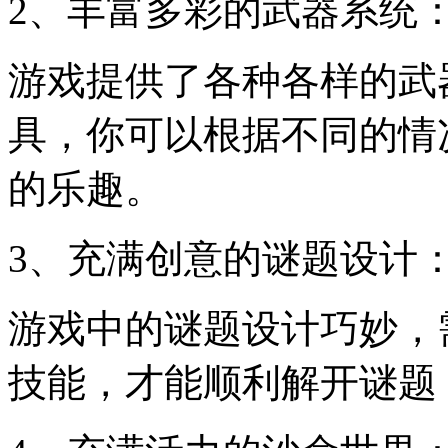
2、丰富多彩的武器系统
游戏提供了各种各样的武
具，你可以根据不同的情
的乐趣。
3、充满创意的谜题设计
游戏中的谜题设计巧妙，
技能，才能顺利解开谜题