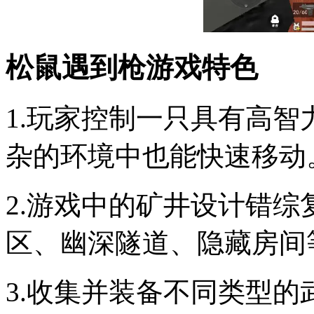
松鼠遇到枪游戏特色
1.玩家控制一只具有高
杂的环境中也能快速移动
2.游戏中的矿井设计错
区、幽深隧道、隐藏房间
3.收集并装备不同类型