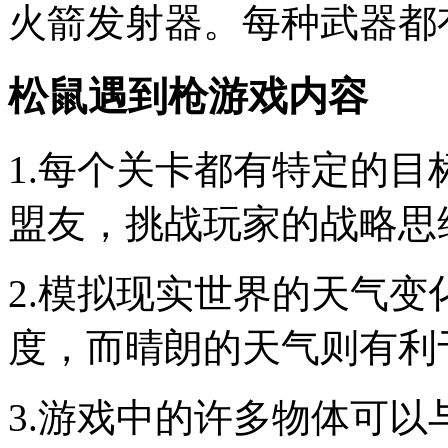
火箭发射器。每种武器都
松鼠遇到枪游戏内容
1.每个关卡都有特定的
盟友，挑战玩家的战略思
2.模拟现实世界的天气
度，而晴朗的天气则有利
3.游戏中的许多物体可