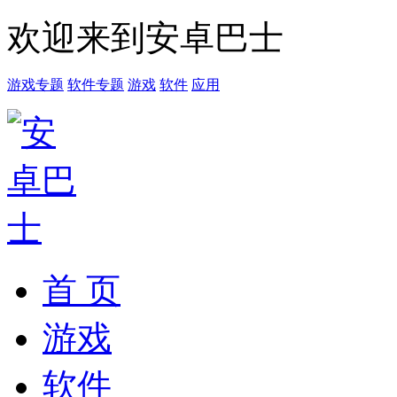
欢迎来到安卓巴士
游戏专题
软件专题
游戏
软件
应用
首 页
游戏
软件