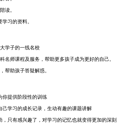
程陪读。
要学习的资料。
北大学子的一线名校
部学科名师课程及服务，帮助更多孩子成为更好的自己。
伴，帮助孩子答疑解惑。
为你提供阶段性的训练
自己学习的成长记录，生动有趣的课题讲解
助，只有感兴趣了，对学习的记忆也就变得更加的深刻