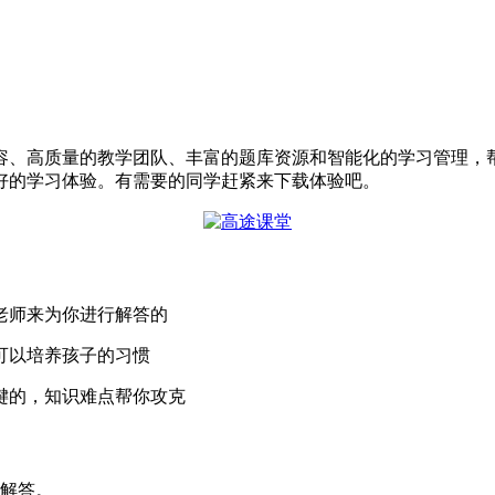
容、高质量的教学团队、丰富的题库资源和智能化的学习管理，
好的学习体验。有需要的同学赶紧来下载体验吧。
老师来为你进行解答的
可以培养孩子的习惯
键的，知识难点帮你攻克
线解答。