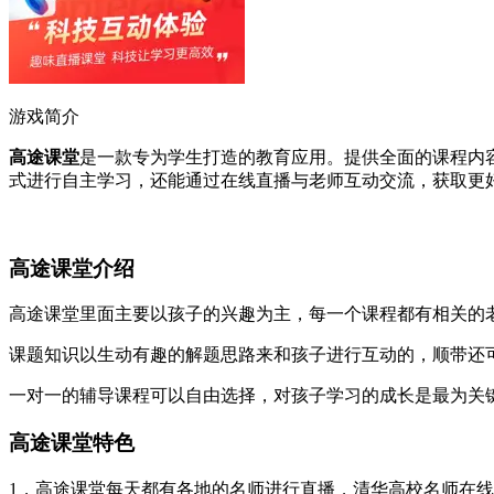
游戏简介
高途课堂
是一款专为学生打造的教育应用。提供全面的课程内
式进行自主学习，还能通过在线直播与老师互动交流，获取更
高途课堂介绍
高途课堂里面主要以孩子的兴趣为主，每一个课程都有相关的
课题知识以生动有趣的解题思路来和孩子进行互动的，顺带还
一对一的辅导课程可以自由选择，对孩子学习的成长是最为关
高途课堂特色
1，高途课堂每天都有各地的名师进行直播，清华高校名师在