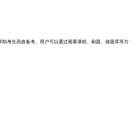
帮助考生高效备考。用户可以通过观看课程、刷题、做题库等方