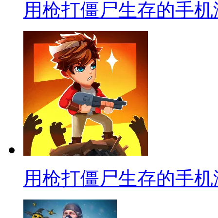
用枪打僵尸生存的手机
用枪打僵尸生存的手机