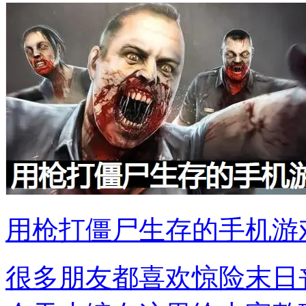
用枪打僵尸生存的手机游
很多朋友都喜欢惊险末日