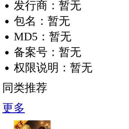
发行商：
暂无
包名：
暂无
MD5：
暂无
备案号：
暂无
权限说明：
暂无
同类推荐
更多