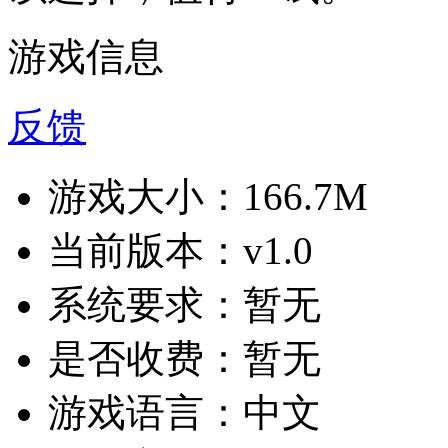
游戏信息
反馈
游戏大小：
166.7M
当前版本：
v1.0
系统要求：
暂无
是否收费：
暂无
游戏语言：
中文