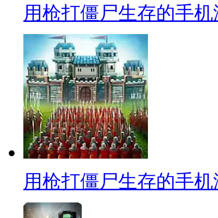
用枪打僵尸生存的手机
用枪打僵尸生存的手机