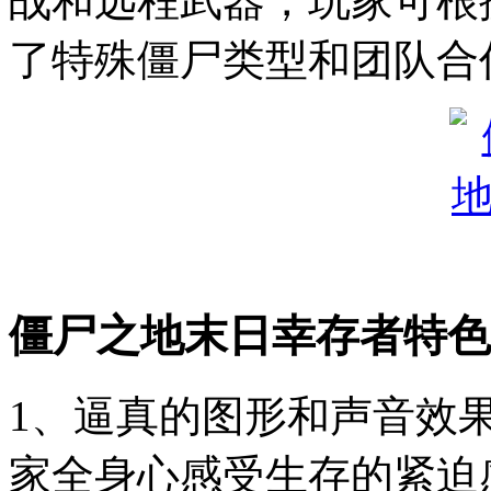
战和远程武器，玩家可根
了特殊僵尸类型和团队合
僵尸之地末日幸存者特色
1、逼真的图形和声音效
家全身心感受生存的紧迫