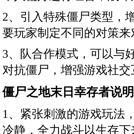
2、引入特殊僵尸类型，
要玩家制定不同的对策来
3、队合作模式，可以与
对抗僵尸，增强游戏社交
僵尸之地末日幸存者说明
1、紧张刺激的游戏玩法
冷静，全力战斗以生存下