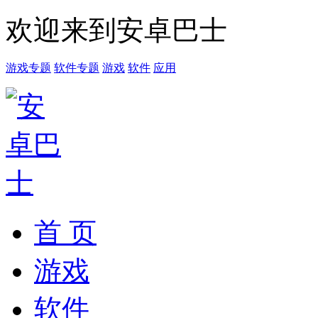
欢迎来到安卓巴士
游戏专题
软件专题
游戏
软件
应用
首 页
游戏
软件