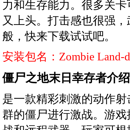
力和生存能力。很多关卡
又上头。打击感也很强，
般，快来下载试试吧。
安装包名：Zombie Land-doo
僵尸之地末日幸存者介绍
是一款精彩刺激的动作射
群的僵尸进行激战。游戏