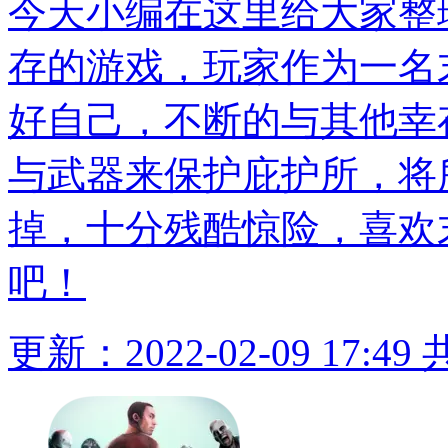
今天小编在这里给大家整
存的游戏，玩家作为一名
好自己，不断的与其他幸
与武器来保护庇护所，将
掉，十分残酷惊险，喜欢
吧！
更新：2022-02-09 17:49