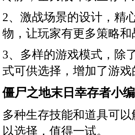
2、激战场景的设计，精
物，让玩家有更多策略和
3、多样的游戏模式，除
式可供选择，增加了游戏
僵尸之地末日幸存者小编
多种生存技能和道具可以
以选择，值得一试。