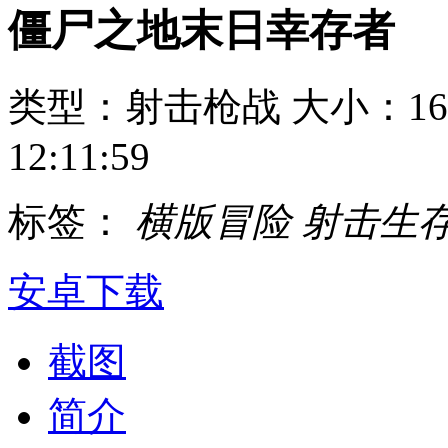
僵尸之地末日幸存者
类型：射击枪战
大小：16
12:11:59
标签：
横版冒险
射击生
安卓下载
截图
简介