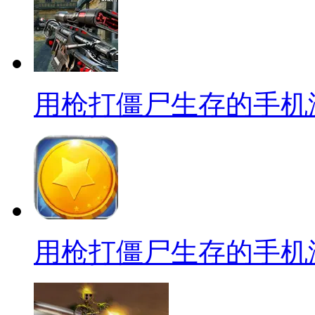
用枪打僵尸生存的手机
用枪打僵尸生存的手机