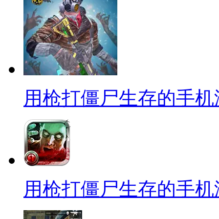
用枪打僵尸生存的手机
用枪打僵尸生存的手机