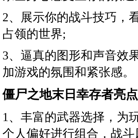
2、展示你的战斗技巧，
占领的世界;
3、逼真的图形和声音效
加游戏的氛围和紧张感。
僵尸之地末日幸存者亮点
1、丰富的武器选择，为
个人偏好进行组合，战斗