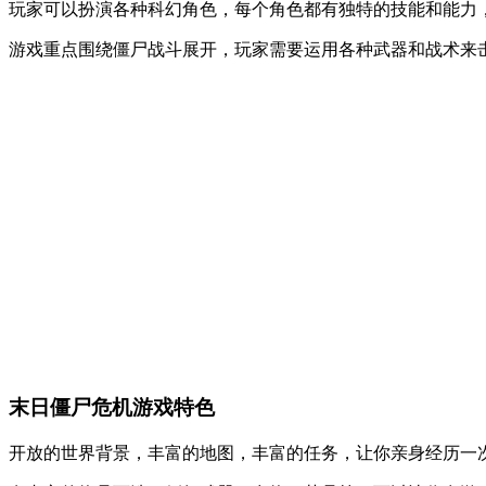
玩家可以扮演各种科幻角色，每个角色都有独特的技能和能力
游戏重点围绕僵尸战斗展开，玩家需要运用各种武器和战术来
末日僵尸危机游戏特色
开放的世界背景，丰富的地图，丰富的任务，让你亲身经历一