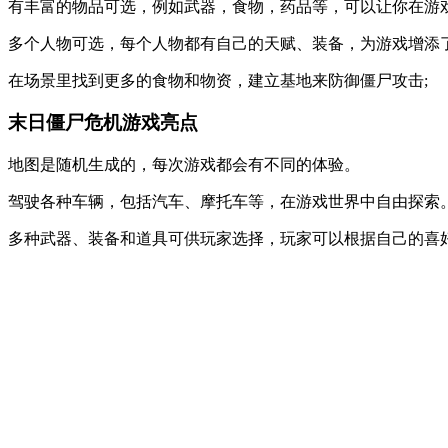
有丰富的物品可选，例如武器，食物，药品等，可以让你在游戏
多个人物可选，每个人物都有自己的天赋、装备，为游戏增添
在场景里找到更多的食物和物资，建立基地来防御僵尸攻击;
末日僵尸危机游戏亮点
地图是随机生成的，每次游戏都会有不同的体验。
驾驶各种车辆，包括汽车、摩托车等，在游戏世界中自由探索
多种武器、装备和道具可供玩家选择，玩家可以根据自己的喜