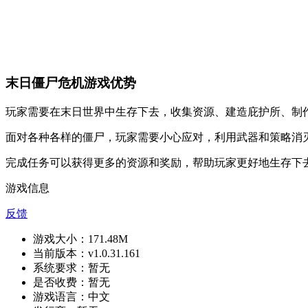
末日僵尸危机游戏优势
玩家需要在末日世界中生存下去，收集资源、建造庇护所、制
面对各种各样的僵尸，玩家需要小心应对，利用武器和策略消
完成任务可以获得更多的资源和奖励，帮助玩家更好地生存下
游戏信息
反馈
游戏大小：
171.48M
当前版本：
v1.0.31.161
系统要求：
暂无
是否收费：
暂无
游戏语言：
中文