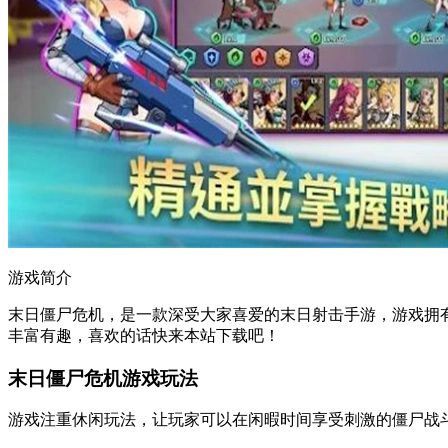
游戏简介
末日僵尸危机，是一款深受大家喜爱的末日射击手游，游戏拥
丰富有趣，喜欢的话快来本站下载吧！
末日僵尸危机游戏玩法
游戏注重休闲玩法，让玩家可以在闲暇时间享受刺激的僵尸战