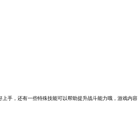
好上手，还有一些特殊技能可以帮助提升战斗能力哦，游戏内容