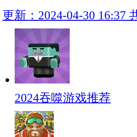
更新：2024-04-30 16:37
2024吞噬游戏推荐