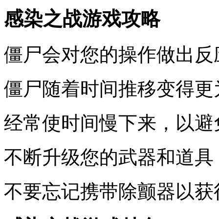
感染之战游戏攻略
僵尸会对您的操作做出反
僵尸随着时间推移变得更
经常使时间慢下来，以避
不断升级您的武器和道具
不要忘记携带除颤器以获