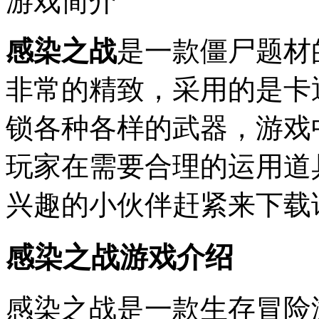
游戏简介
感染之战
是一款僵尸题材
非常的精致，采用的是卡
锁各种各样的武器，游戏
玩家在需要合理的运用道
兴趣的小伙伴赶紧来下载
感染之战游戏介绍
感染之战是一款生存冒险