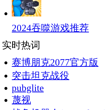
2024吞噬游戏推荐
实时热词
赛博朋克2077官方版
突击坦克战役
pubglite
蔑视