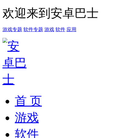
欢迎来到安卓巴士
游戏专题
软件专题
游戏
软件
应用
首 页
游戏
软件