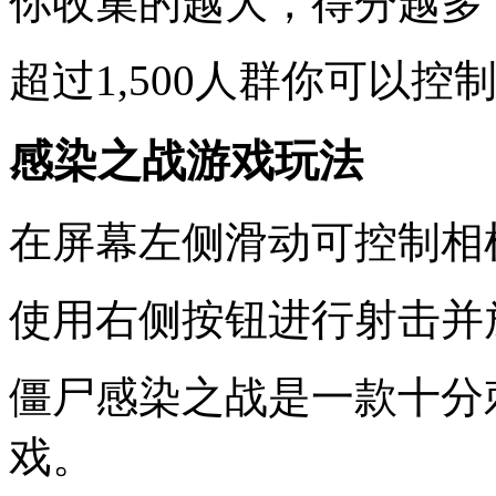
你收集的越大，得分越多
超过1,500人群你可以控
感染之战游戏玩法
在屏幕左侧滑动可控制相
使用右侧按钮进行射击并
僵尸感染之战是一款十分
戏。