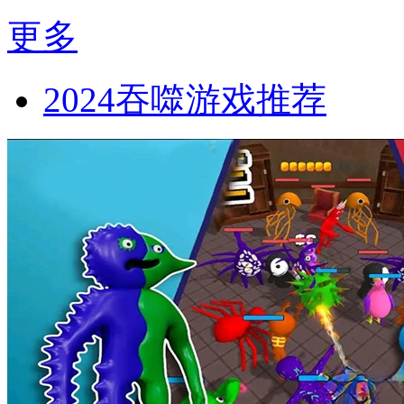
更多
2024吞噬游戏推荐