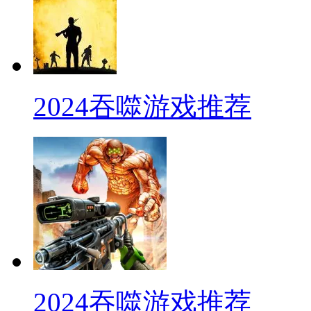
2024吞噬游戏推荐
2024吞噬游戏推荐