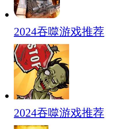
2024吞噬游戏推荐
2024吞噬游戏推荐