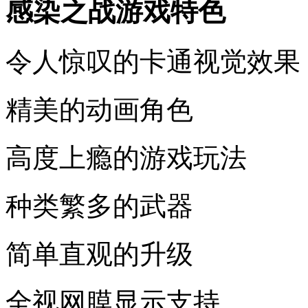
感染之战游戏特色
令人惊叹的卡通视觉效果
精美的动画角色
高度上瘾的游戏玩法
种类繁多的武器
简单直观的升级
全视网膜显示支持