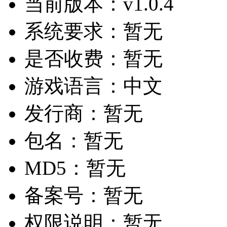
当前版本：
v1.0.4
系统要求：
暂无
是否收费：
暂无
游戏语言：
中文
发行商：
暂无
包名：
暂无
MD5：
暂无
备案号：
暂无
权限说明：
暂无