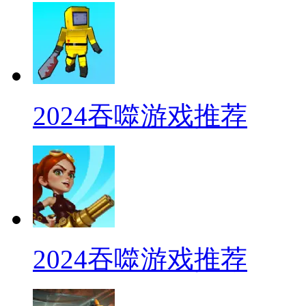
2024吞噬游戏推荐
2024吞噬游戏推荐