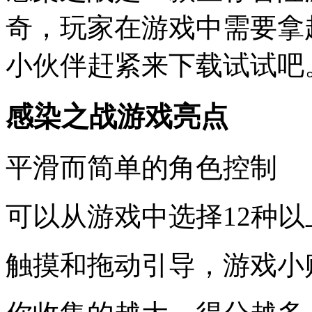
奇，玩家在游戏中需要拿
小伙伴赶紧来下载试试吧
感染之战游戏亮点
平滑而简单的角色控制
可以从游戏中选择12种
触摸和拖动引导，游戏小