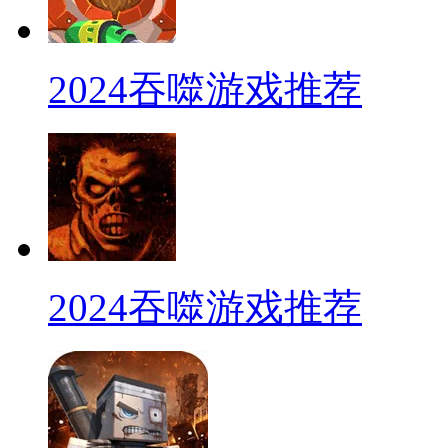
2024吞噬游戏推荐
2024吞噬游戏推荐