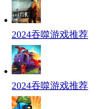
2024吞噬游戏推荐
2024吞噬游戏推荐