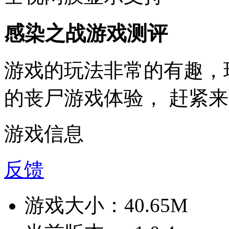
感染之战游戏测评
游戏的玩法非常的有趣，
的丧尸游戏体验， 赶紧
游戏信息
反馈
游戏大小：
40.65M