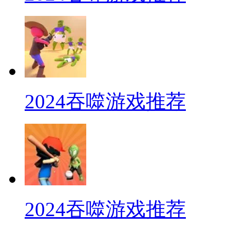
2024吞噬游戏推荐
2024吞噬游戏推荐