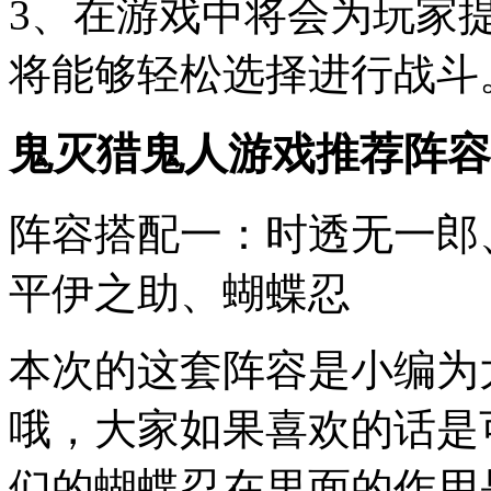
3、在游戏中将会为玩家
将能够轻松选择进行战斗
鬼灭猎鬼人游戏推荐阵容
阵容搭配一：时透无一郎
平伊之助、蝴蝶忍
本次的这套阵容是小编为
哦，大家如果喜欢的话是
们的蝴蝶忍在里面的作用