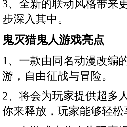
3、全新的联动风格带来
步深入其中。
鬼灭猎鬼人游戏亮点
1、一款由同名动漫改编
游，自由征战与冒险。
2、将会为玩家提供超多
你来释放，玩家能够轻松