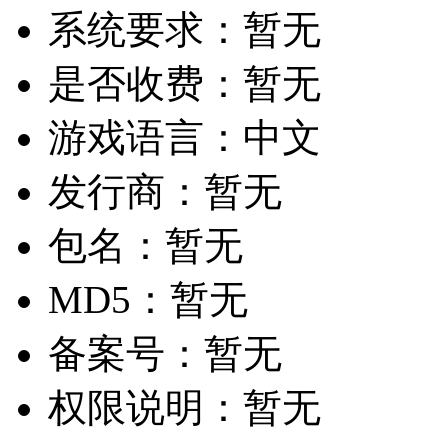
系统要求：
暂无
是否收费：
暂无
游戏语言：
中文
发行商：
暂无
包名：
暂无
MD5：
暂无
备案号：
暂无
权限说明：
暂无