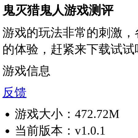
鬼灭猎鬼人游戏测评
游戏的玩法非常的刺激，
的体验，赶紧来下载试试
游戏信息
反馈
游戏大小：
472.72M
当前版本：
v1.0.1