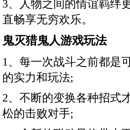
3、人物之间的情谊羁绊
直畅享无穷欢乐。
鬼灭猎鬼人游戏玩法
1、每一次战斗之前都是
的实力和玩法;
2、不断的变换各种招式
松的击败对手;