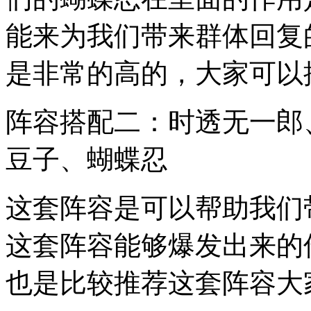
能来为我们带来群体回复
是非常的高的，大家可以
阵容搭配二：时透无一郎
豆子、蝴蝶忍
这套阵容是可以帮助我们
这套阵容能够爆发出来的
也是比较推荐这套阵容大