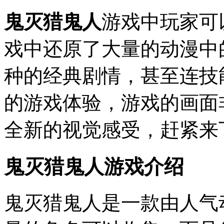
鬼灭猎鬼人
游戏中玩家可
戏中还原了大量的动漫中
种的经典剧情，甚至连技
的游戏体验，游戏的画面
全新的视觉感受，赶紧来
鬼灭猎鬼人游戏介绍
鬼灭猎鬼人是一款由人气