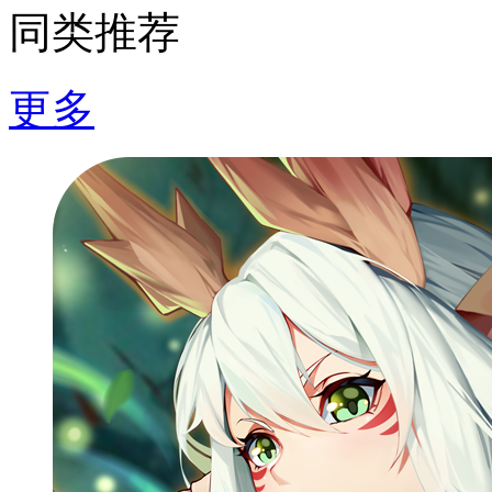
同类推荐
更多