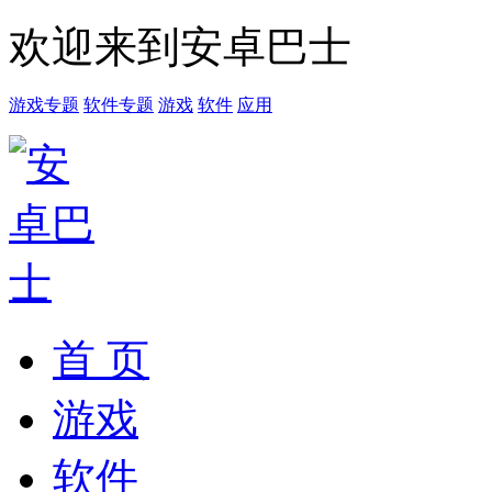
欢迎来到安卓巴士
游戏专题
软件专题
游戏
软件
应用
首 页
游戏
软件